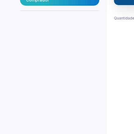
Quantidade