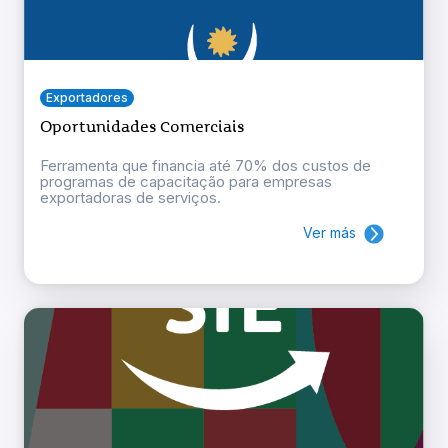
Exportadores
Oportunidades Comerciais
Ferramenta que financia até 70% dos custos de
programas de capacitação para empresas
exportadoras de serviços.
Ver más