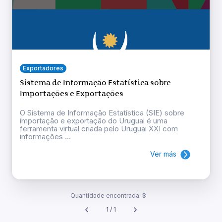
Exportadores
Sistema de Informação Estatística sobre
Importações e Exportações
O Sistema de Informação Estatística (SIE) sobre
importação e exportação do Uruguai é uma
ferramenta virtual criada pelo Uruguai XXI com
informações ...
Ver más
Quantidade encontrada:
3
1 / 1