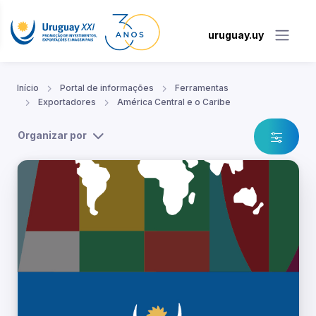
uruguay.uy
Início
Portal de informações
Ferramentas
Exportadores
América Central e o Caribe
Organizar por