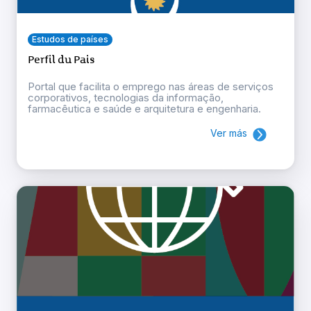
Estudos de países
Perfil du Pais
Portal que facilita o emprego nas áreas de serviços
corporativos, tecnologias da informação,
farmacêutica e saúde e arquitetura e engenharia.
Ver más