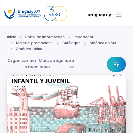
uruguay.uy
Início
Portal de informações
Importador
Material promocional
Catálogos
América do Sul
América Latina
Organizar por: Mais antigo para
o mais novo