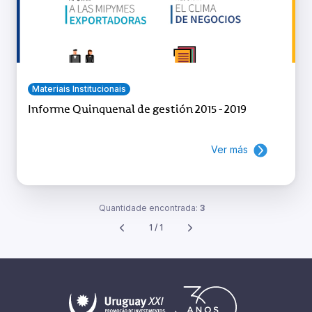
Materiais Institucionais
Informe Quinquenal de gestión 2015 - 2019
Ver más
Quantidade encontrada:
3
1 / 1