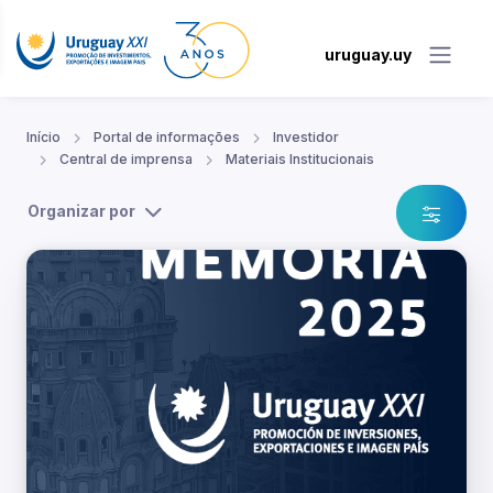
uruguay.uy
Início
Portal de informações
Investidor
Central de imprensa
Materiais Institucionais
Organizar por