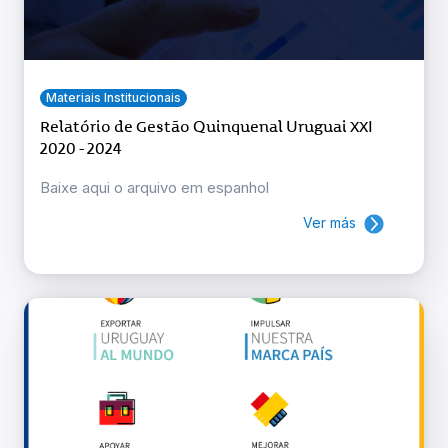
Materiais Institucionais
Relatório de Gestão Quinquenal Uruguai XXI
2020 - 2024
Baixe aqui o arquivo em espanhol
Ver más