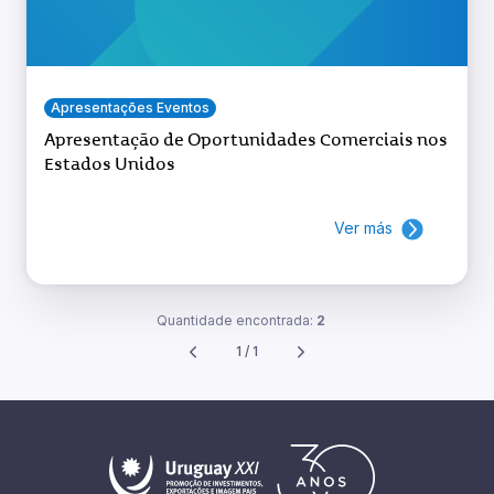
Apresentações Eventos
Apresentação de Oportunidades Comerciais nos
Estados Unidos
Ver más
Quantidade encontrada:
2
1 / 1