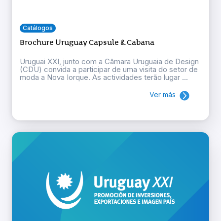
Catálogos
Brochure Uruguay Capsule & Cabana
Uruguai XXI, junto com a Câmara Uruguaia de Design
(CDU) convida a participar de uma visita do setor de
moda a Nova Iorque. As actividades terão lugar ...
Ver más