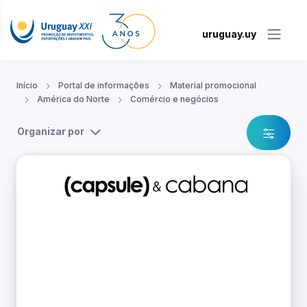
uruguay.uy
Início
Portal de informações
Material promocional
América do Norte
Comércio e negócios
Organizar por