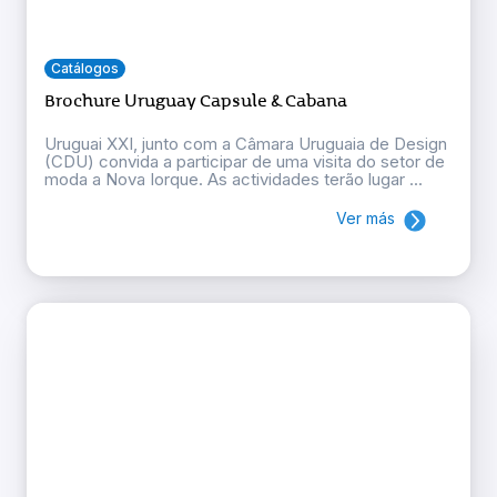
Catálogos
Brochure Uruguay Capsule & Cabana
Uruguai XXI, junto com a Câmara Uruguaia de Design
(CDU) convida a participar de uma visita do setor de
moda a Nova Iorque. As actividades terão lugar ...
Ver más