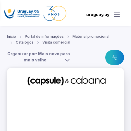
uruguay.uy
Início
Portal de informações
Material promocional
Catálogos
Visita comercial
Organizar por: Mais novo para
mais velho