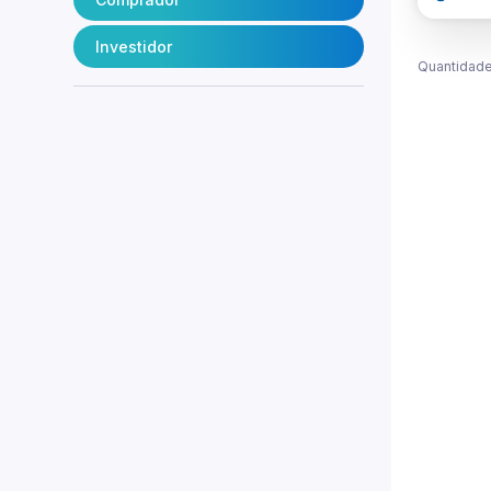
Investidor
Quantidade