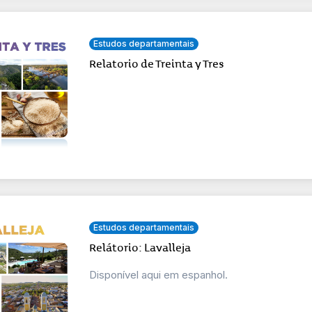
Estudos departamentais
Relatorio de Treinta y Tres
Estudos departamentais
Relátorio: Lavalleja
Disponível aqui em espanhol.