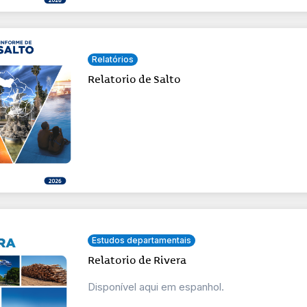
Relatórios
Relatorio de Salto
Estudos departamentais
Relatorio de Rivera
Disponível aqui em espanhol.