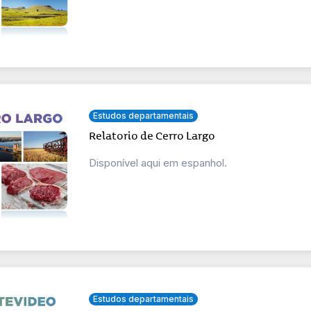
Estudos departamentais
Relatorio de Cerro Largo
Disponível aqui em espanhol.
Estudos departamentais