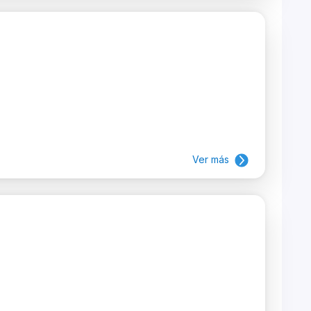
Ver más