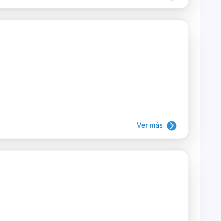
Ver más