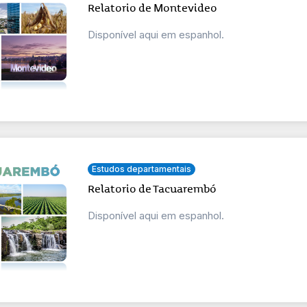
Relatorio de Montevideo
Disponível aqui em espanhol.
Estudos departamentais
Relatorio de Tacuarembó
Disponível aqui em espanhol.