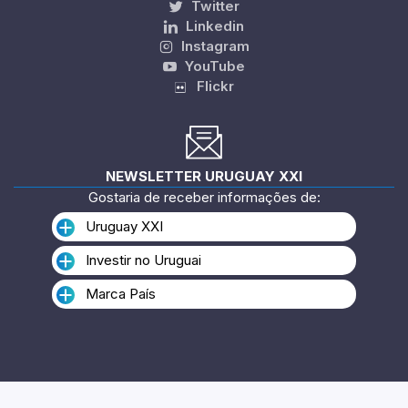
Twitter
Linkedin
Instagram
YouTube
Flickr
NEWSLETTER URUGUAY XXI
Gostaria de receber informações de:
Uruguay XXI
Investir no Uruguai
Marca País