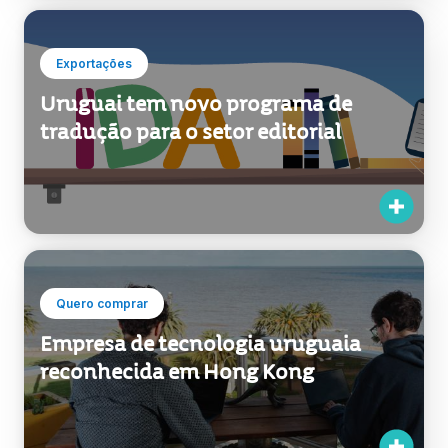
Exportações
Uruguai tem novo programa de
tradução para o setor editorial
Quero comprar
Empresa de tecnologia uruguaia
reconhecida em Hong Kong