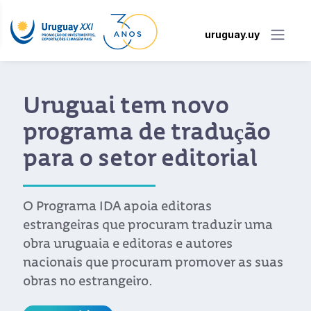
uruguay.uy
Uruguai tem novo
programa de tradução
para o setor editorial
O Programa IDA apoia editoras
estrangeiras que procuram traduzir uma
obra uruguaia e editoras e autores
nacionais que procuram promover as suas
obras no estrangeiro.