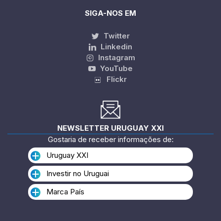
SIGA-NOS EM
Twitter
Linkedin
Instagram
YouTube
Flickr
NEWSLETTER URUGUAY XXI
Gostaria de receber informações de:
Uruguay XXI
Investir no Uruguai
Marca País