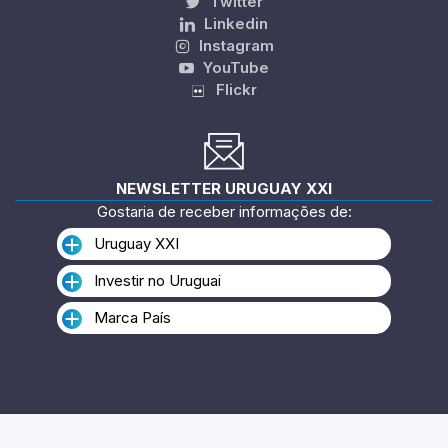
Twitter
Linkedin
Instagram
YouTube
Flickr
NEWSLETTER URUGUAY XXI
Gostaria de receber informações de:
Uruguay XXI
Investir no Uruguai
Marca País