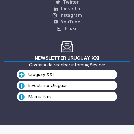
Twitter
Linkedin
Instagram
YouTube
Flickr
NEWSLETTER URUGUAY XXI
Gostaria de receber informações de:
Uruguay XXI
Investir no Uruguai
Marca País