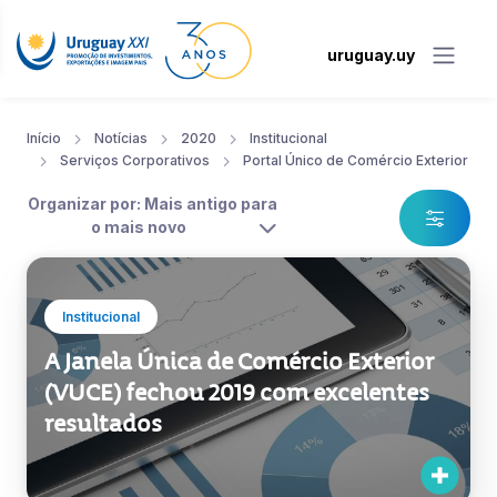
uruguay.uy
Início
Notícias
2020
Institucional
Serviços Corporativos
Portal Único de Comércio Exterior
Organizar por: Mais antigo para
o mais novo
Institucional
A Janela Única de Comércio Exterior
(VUCE) fechou 2019 com excelentes
resultados