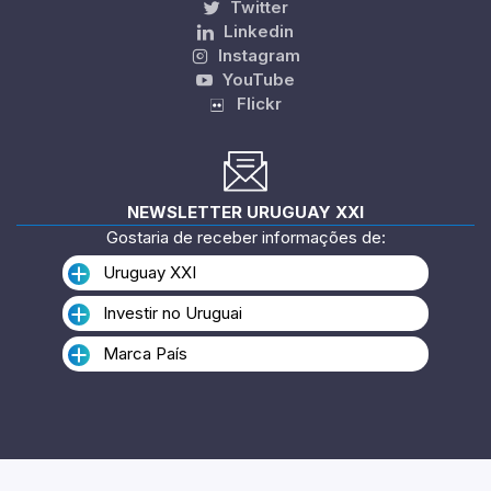
Twitter
Linkedin
Instagram
YouTube
Flickr
NEWSLETTER URUGUAY XXI
Gostaria de receber informações de:
Uruguay XXI
Investir no Uruguai
Marca País