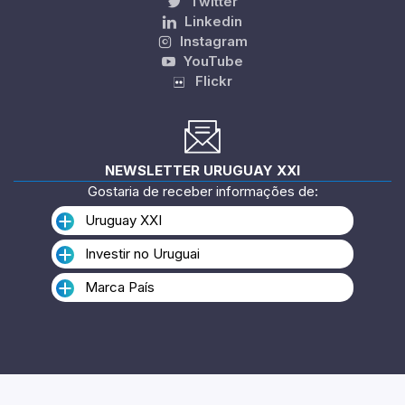
Twitter
Linkedin
Instagram
YouTube
Flickr
NEWSLETTER URUGUAY XXI
Gostaria de receber informações de:
Uruguay XXI
Investir no Uruguai
Marca País