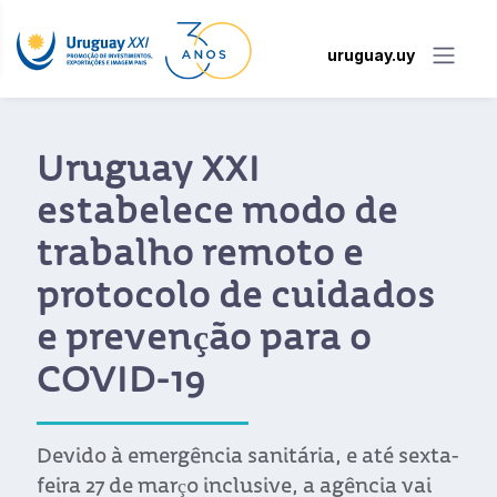
uruguay.uy
Uruguay XXI
estabelece modo de
trabalho remoto e
protocolo de cuidados
e prevenção para o
COVID-19
Devido à emergência sanitária, e até sexta-
feira 27 de março inclusive, a agência vai