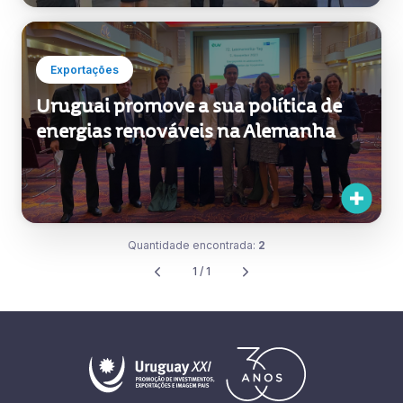
Exportações
Uruguai promove a sua política de
energias renováveis na Alemanha
Quantidade encontrada:
2
1 / 1