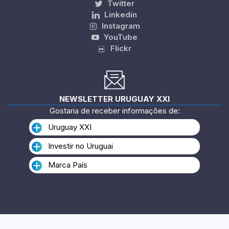
Twitter
Linkedin
Instagram
YouTube
Flickr
NEWSLETTER URUGUAY XXI
Gostaria de receber informações de:
Uruguay XXI
Investir no Uruguai
Marca País