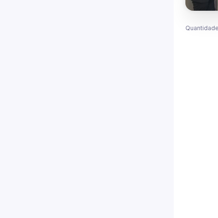
Quantidade