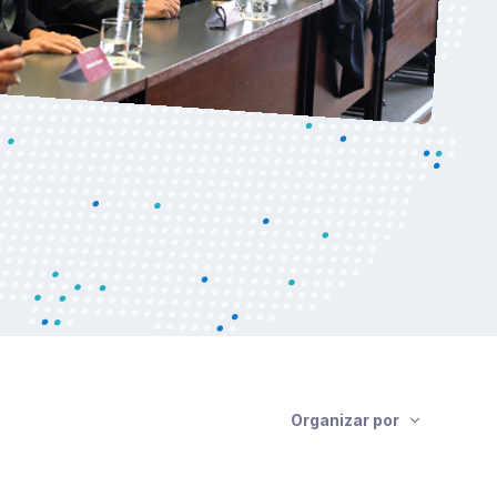
Organizar por