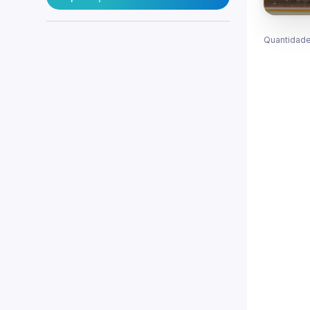
Quantidade