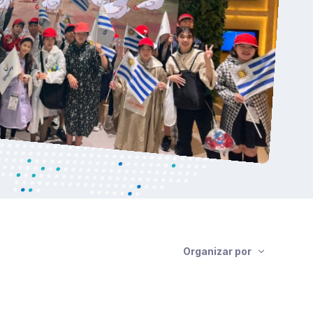
Organizar por