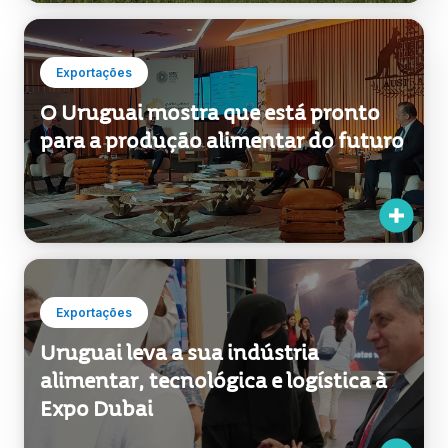
Exportações
O Uruguai mostra que está pronto
para a produção alimentar do futuro
Exportações
Uruguai leva a sua indústria
alimentar, tecnológica e logística à
Expo Dubai