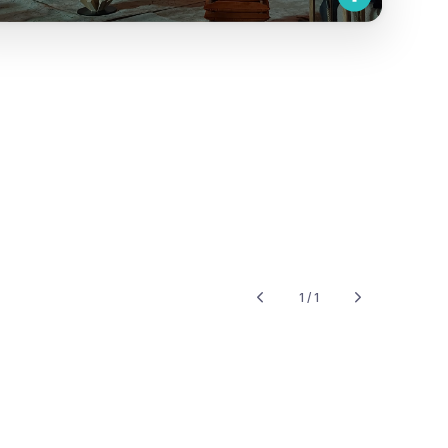
1 / 1