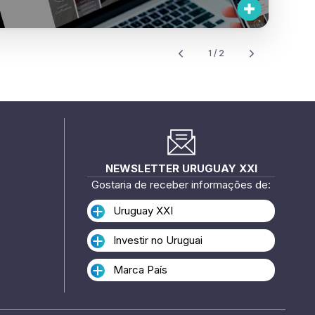
NEWSLETTER URUGUAY XXI
Gostaria de receber informações de:
Uruguay XXI
Investir no Uruguai
Marca País