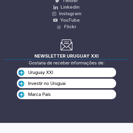
Twitter
Linkedin
Instagram
YouTube
Flickr
NEWSLETTER URUGUAY XXI
Gostaria de receber informações de:
Uruguay XXI
Investir no Uruguai
Marca País