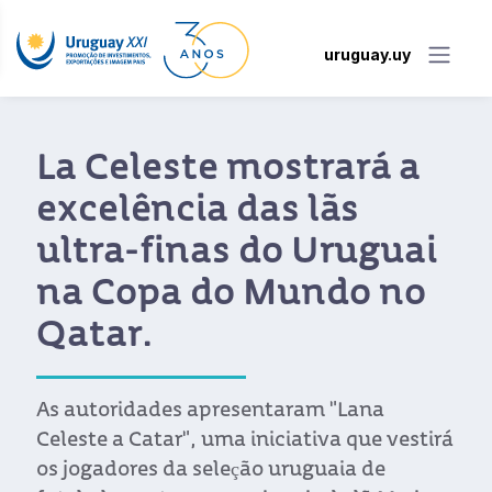
uruguay.uy
La Celeste mostrará a
excelência das lãs
ultra-finas do Uruguai
na Copa do Mundo no
Qatar.
As autoridades apresentaram "Lana
Celeste a Catar", uma iniciativa que vestirá
os jogadores da seleção uruguaia de