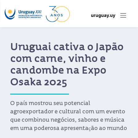
uruguay.uy
Uruguai cativa o Japão
com carne, vinho e
candombe na Expo
Osaka 2025
O país mostrou seu potencial
agroexportador e cultural com um evento
que combinou negócios, sabores e música
em uma poderosa apresentação ao mundo