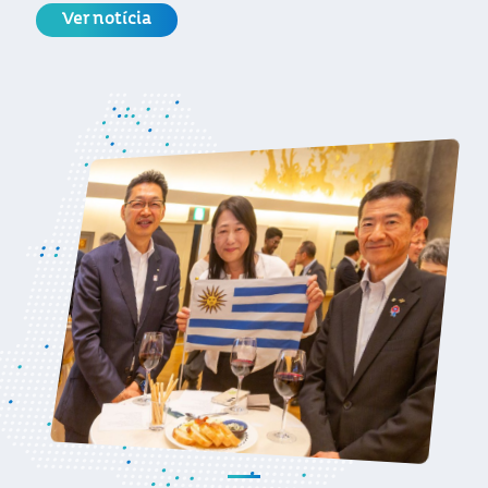
Ver notícia