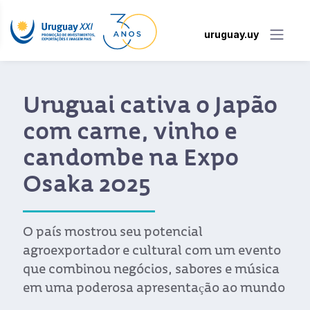
uruguay.uy
Uruguai cativa o Japão
com carne, vinho e
candombe na Expo
Osaka 2025
O país mostrou seu potencial
agroexportador e cultural com um evento
que combinou negócios, sabores e música
em uma poderosa apresentação ao mundo