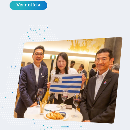
Ver notícia