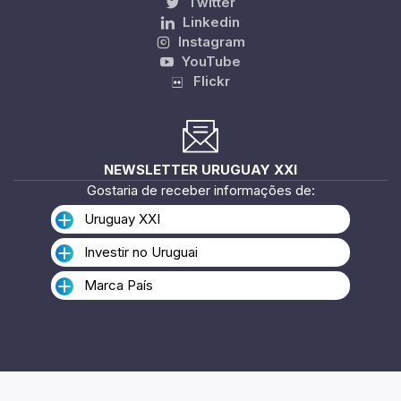
Twitter
Linkedin
Instagram
YouTube
Flickr
NEWSLETTER URUGUAY XXI
Gostaria de receber informações de:
Uruguay XXI
Investir no Uruguai
Marca País