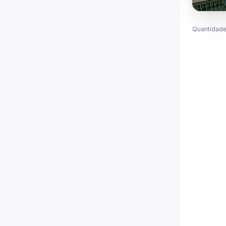
Quantidade