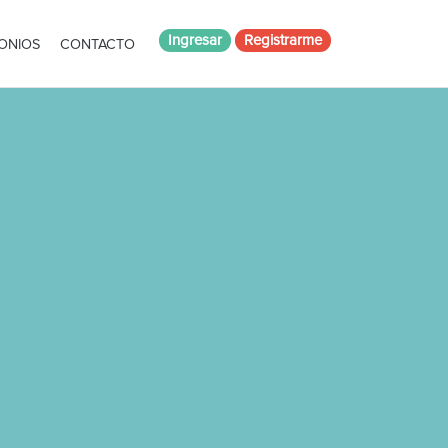
Ingresar
Registrarme
ONIOS
CONTACTO