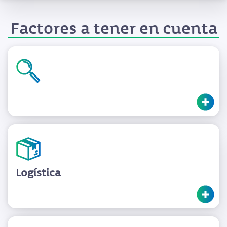
Factores a tener en cuenta
Logística