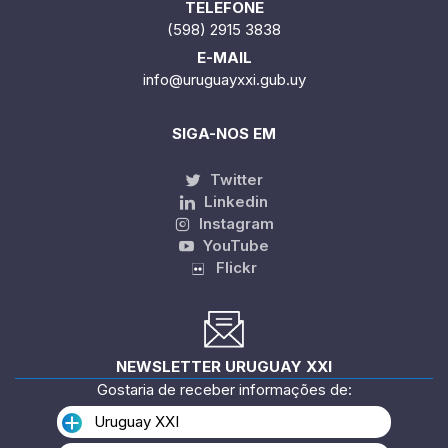
TELEFONE
(598) 2915 3838
E-MAIL
info@uruguayxxi.gub.uy
SIGA-NOS EM
Twitter
Linkedin
Instagram
YouTube
Flickr
NEWSLETTER URUGUAY XXI
Gostaria de receber informações de:
Uruguay XXI