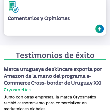
Comentarios y Opiniones
Testimonios de éxito
Marca uruguaya de skincare exporta por
Amazon de la mano del programa e-
Commerce Cross- border de Uruguay XXI
Cryosmetics
Junto con otras empresas, la marca Cryosmetics
recibió asesoramiento para comercializar en
marketplaces globales.