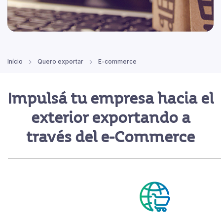
Início
Quero exportar
E-commerce
Impulsá tu empresa hacia el
exterior exportando
a
través del
e-Commerce