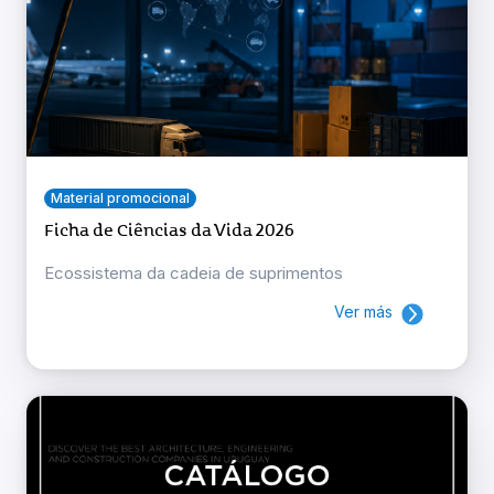
Material promocional
Ficha de Ciências da Vida 2026
Ecossistema da cadeia de suprimentos
Ver más