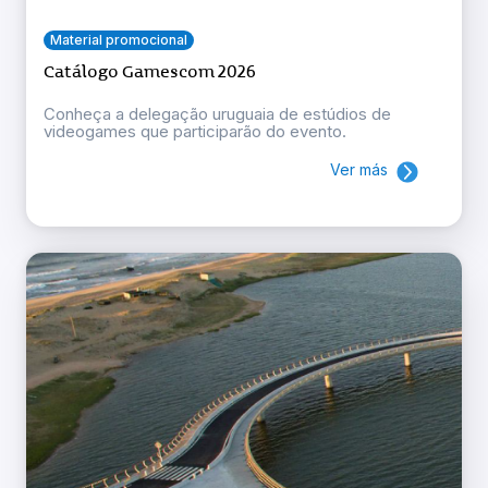
Material promocional
Catálogo Gamescom 2026
Conheça a delegação uruguaia de estúdios de
videogames que participarão do evento.
Ver más