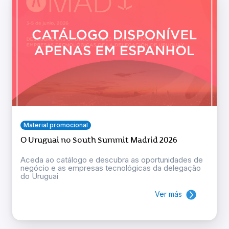
Material promocional
O Uruguai no South Summit Madrid 2026
Aceda ao catálogo e descubra as oportunidades de
negócio e as empresas tecnológicas da delegação
do Uruguai
Ver más