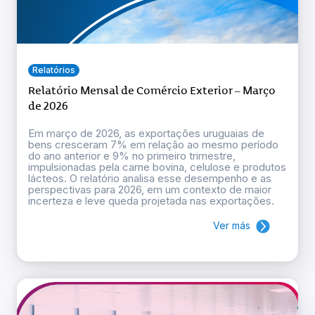
Relatórios
Relatório Mensal de Comércio Exterior – Março
de 2026
Em março de 2026, as exportações uruguaias de
bens cresceram 7% em relação ao mesmo período
do ano anterior e 9% no primeiro trimestre,
impulsionadas pela carne bovina, celulose e produtos
lácteos. O relatório analisa esse desempenho e as
perspectivas para 2026, em um contexto de maior
incerteza e leve queda projetada nas exportações.
Ver más