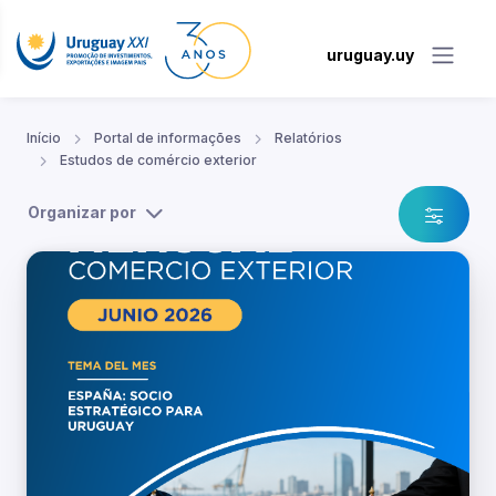
uruguay.uy
Início
Portal de informações
Relatórios
Estudos de comércio exterior
Organizar por