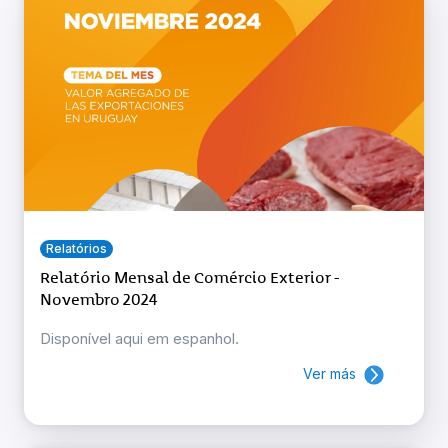
Relatórios
Relatório Mensal de Comércio Exterior -
Novembro 2024
Disponível aqui em espanhol.
Ver más