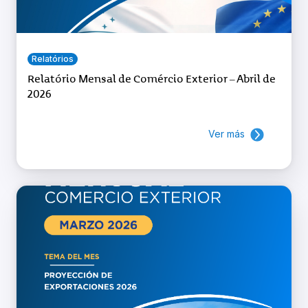
Relatórios
Relatório Mensal de Comércio Exterior – Abril de
2026
Ver más