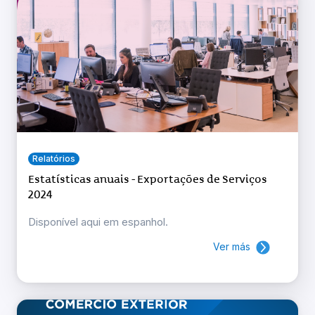
Relatórios
Estatísticas anuais - Exportações de Serviços
2024
Disponível aqui em espanhol.
Ver más