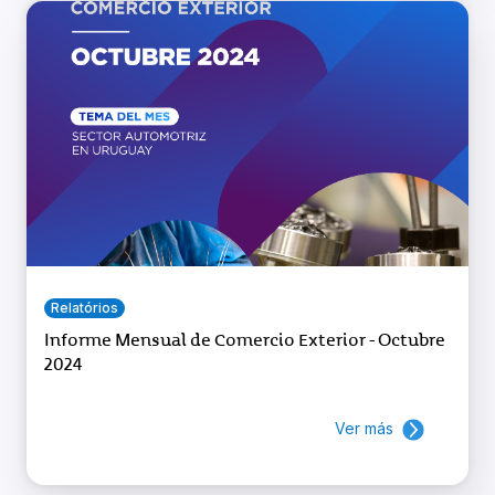
Relatórios
Informe Mensual de Comercio Exterior - Octubre
2024
Ver más