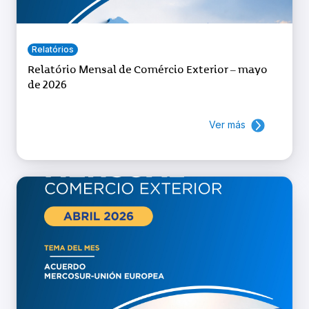
Relatórios
Relatório Mensal de Comércio Exterior – mayo
de 2026
Ver más