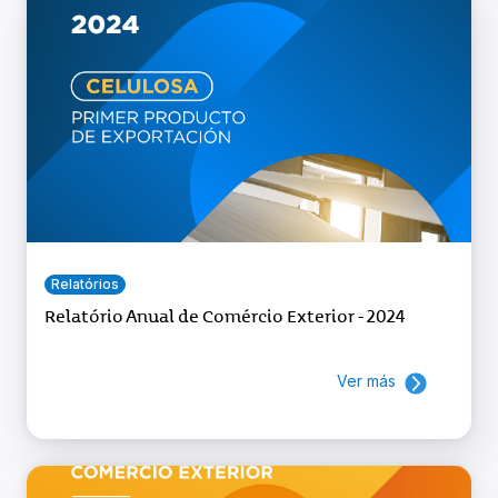
Relatórios
Relatório Anual de Comércio Exterior - 2024
Ver más