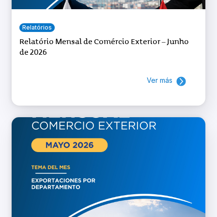
Relatórios
Relatório Mensal de Comércio Exterior – Junho
de 2026
Ver más