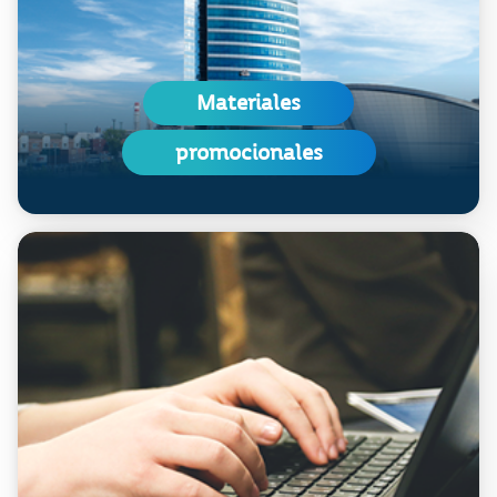
Materiales
promocionales