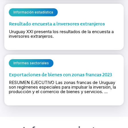
Información estadística
Resultado encuesta a inversores extranjeros
Uruguay XXI presenta los resultados de la encuesta a
inversores extranjeros.
Informes sectoriales
Exportaciones de bienes con zonas francas 2023
RESUMEN EJECUTIVO Las zonas francas de Uruguay
son regímenes especiales para impulsar la inversión, la
producción y el comercio de bienes y servicios. ...