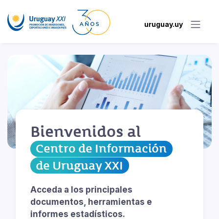
uruguay.uy
Bienvenidos al
Centro de Información
de Uruguay XXI
Acceda a los principales
documentos, herramientas e
informes estadísticos.