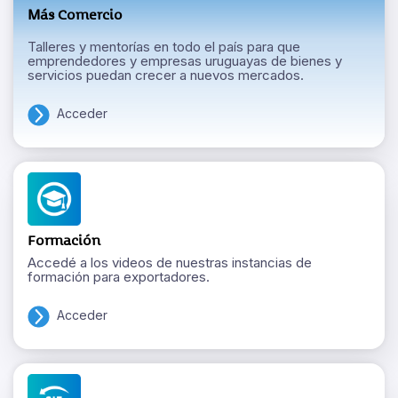
Más Comercio
Talleres y mentorías en todo el país para que
emprendedores y empresas uruguayas de bienes y
servicios puedan crecer a nuevos mercados.
Acceder
Formación
Accedé a los videos de nuestras instancias de
formación para exportadores.
Acceder