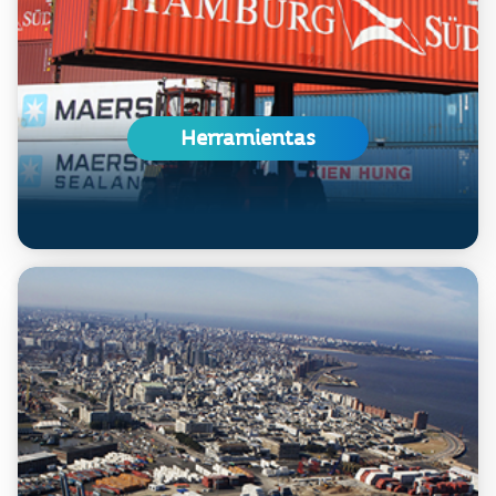
Herramientas