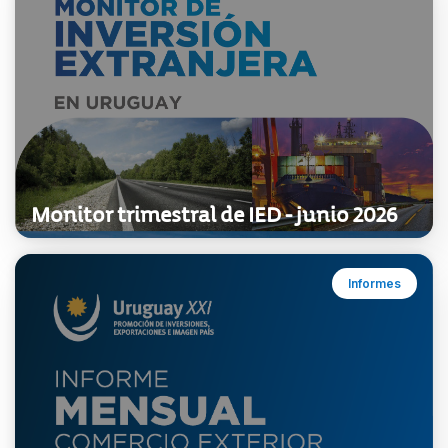
Monitor trimestral de IED - junio 2026
Informes