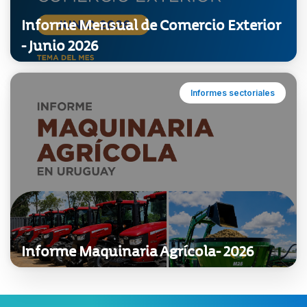
Informe Mensual de Comercio Exterior
- Junio 2026
Informes sectoriales
Informe Maquinaria Agrícola- 2026