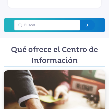
Qué ofrece el Centro de
Información