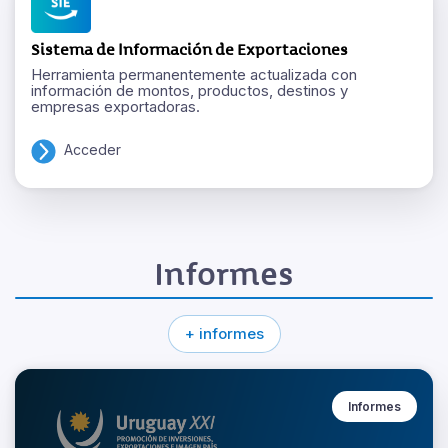
Sistema de Información de Exportaciones
Herramienta permanentemente actualizada con
información de montos, productos, destinos y
empresas exportadoras.
Acceder
Informes
+ informes
Informes