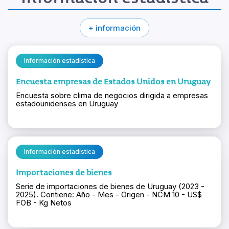
+ información
Información estadística
Encuesta empresas de Estados Unidos en Uruguay
Encuesta sobre clima de negocios dirigida a empresas
estadounidenses en Uruguay
Información estadística
Importaciones de bienes
Serie de importaciones de bienes de Uruguay (2023 -
2025). Contiene: Año - Mes - Origen - NCM 10 - US$
FOB - Kg Netos