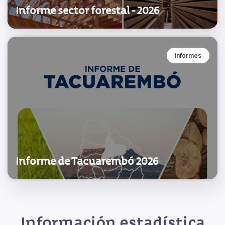
Informe sector forestal - 2026
Informes
Informe de Tacuarembó 2026
Información estadística