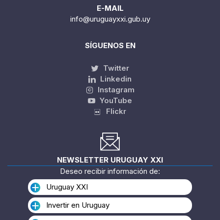
E-MAIL
info@uruguayxxi.gub.uy
SÍGUENOS EN
Twitter
Linkedin
Instagram
YouTube
Flickr
NEWSLETTER URUGUAY XXI
Deseo recibir información de:
Uruguay XXI
Invertir en Uruguay