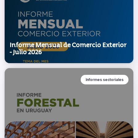
Informe Mensual de Comercio Exterior
- Julio 2026
Informes sectoriales