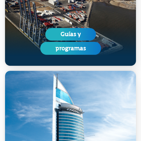
Guías y
programas