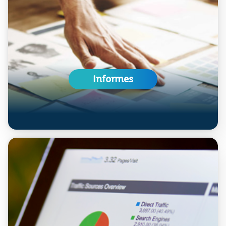
Informes