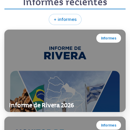
Informes recientes
+ informes
Informes
Informe de Rivera 2026
Informes