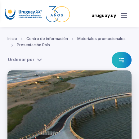
uruguay.uy
Inicio
Centro de información
Materiales promocionales
Presentación País
Ordenar por