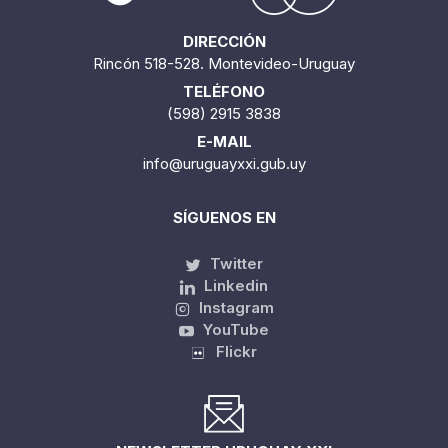
DIRECCIÓN
Rincón 518-528. Montevideo-Uruguay
TELÉFONO
(598) 2915 3838
E-MAIL
info@uruguayxxi.gub.uy
SÍGUENOS EN
Twitter
Linkedin
Instagram
YouTube
Flickr