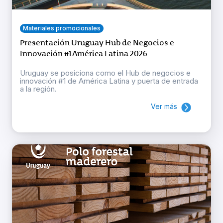
Materiales promocionales
Presentación Uruguay Hub de Negocios e
Innovación #1 América Latina 2026
Uruguay se posiciona como el Hub de negocios e
innovación #1 de América Latina y puerta de entrada
a la región.
Ver más