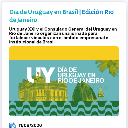
Día de Uruguay en Brasil | Edición Río
de Janeiro
Uruguay XXI y el Consulado General del Uruguay en
Río de Janeiro organizan una jornada para
fortalecer vínculos con el ámbito empresarial e
institucional de Brasil
11/08/2026