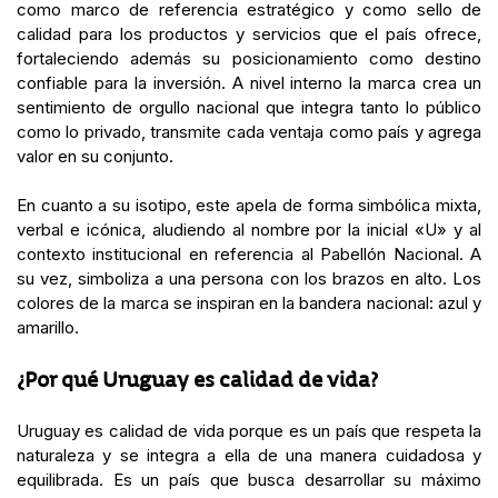
como marco de referencia estratégico y como sello de
calidad para los productos y servicios que el país ofrece,
fortaleciendo además su posicionamiento como destino
confiable para la inversión. A nivel interno la marca crea un
sentimiento de orgullo nacional que integra tanto lo público
como lo privado, transmite cada ventaja como país y agrega
valor en su conjunto.
En cuanto a su isotipo, este apela de forma simbólica mixta,
verbal e icónica, aludiendo al nombre por la inicial «U» y al
contexto institucional en referencia al Pabellón Nacional. A
su vez, simboliza a una persona con los brazos en alto. Los
colores de la marca se inspiran en la bandera nacional: azul y
amarillo.
¿Por qué Uruguay es calidad de vida?
Uruguay es calidad de vida porque es un país que respeta la
naturaleza y se integra a ella de una manera cuidadosa y
equilibrada. Es un país que busca desarrollar su máximo