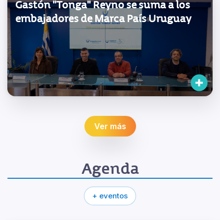
Gastón "Tonga" Reyno se suma a los
embajadores de Marca País Uruguay
Ver más
Agenda
+ eventos