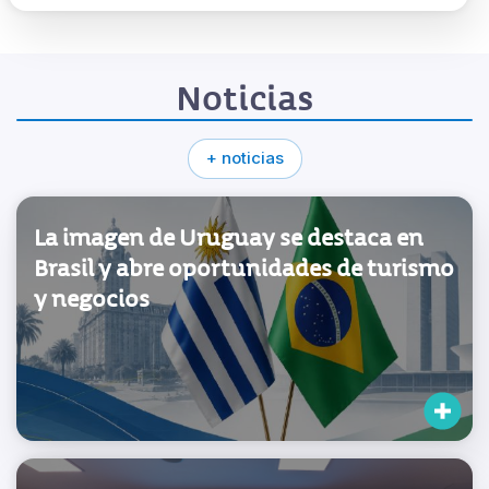
Noticias
+ noticias
La imagen de Uruguay se destaca en
Brasil y abre oportunidades de turismo
y negocios