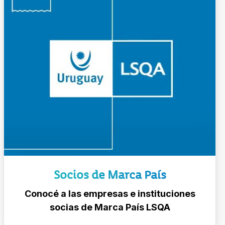
Socios de Marca País
Conocé a las empresas e instituciones
socias de Marca País LSQA