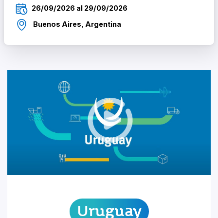
26/09/2026 al 29/09/2026
Buenos Aires, Argentina
Uruguay