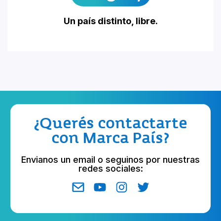
Un país distinto, libre.
¿Querés contactarte
con Marca País?
Envianos un email o seguinos por nuestras
redes sociales: