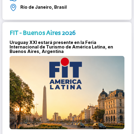
Río de Janeiro, Brasil
FIT - Buenos Aires 2026
Uruguay XXI estará presente en la Feria
Internacional de Turismo de América Latina, en
Buenos Aires, Argentina