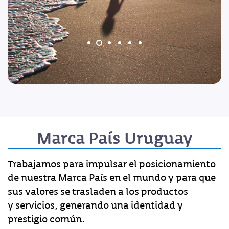
Marca País Uruguay
Trabajamos para impulsar el posicionamiento
de nuestra Marca País en el mundo y para que
sus valores se trasladen a los productos
y servicios, generando una identidad y
prestigio común.