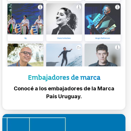
Embajadores de marca
Conocé a los embajadores de la Marca
País Uruguay.