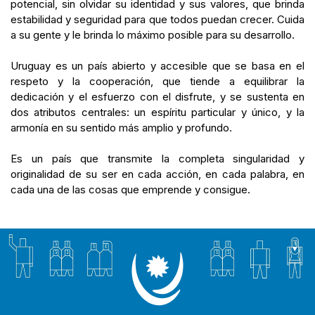
potencial, sin olvidar su identidad y sus valores, que brinda
estabilidad y seguridad para que todos puedan crecer. Cuida
a su gente y le brinda lo máximo posible para su desarrollo.
Uruguay es un país abierto y accesible que se basa en el
respeto y la cooperación, que tiende a equilibrar la
dedicación y el esfuerzo con el disfrute, y se sustenta en
dos atributos centrales: un espíritu particular y único, y la
armonía en su sentido más amplio y profundo.
Es un país que transmite la completa singularidad y
originalidad de su ser en cada acción, en cada palabra, en
cada una de las cosas que emprende y consigue.