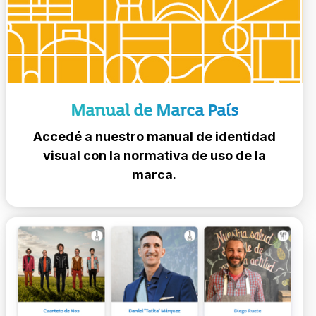
Manual de Marca País
Accedé a nuestro manual de identidad
visual con la normativa de uso de la
marca.