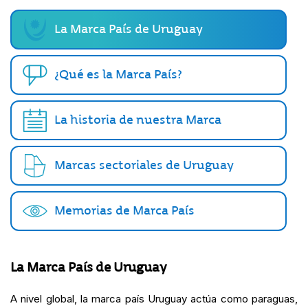
La Marca País de Uruguay
¿Qué es la Marca País?
La historia de nuestra Marca
Marcas sectoriales de Uruguay
Memorias de Marca País
La Marca País de Uruguay
A nivel global, la marca país Uruguay actúa como paraguas,