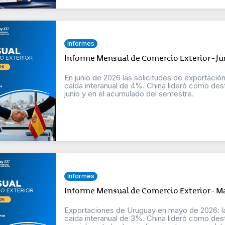
Informes
Informe Mensual de Comercio Exterior - Ju
En junio de 2026 las solicitudes de exportación
caída interanual de 4%. China lideró como dest
junio y en el acumulado del semestre.
Informes
Informe Mensual de Comercio Exterior - M
Exportaciones de Uruguay en mayo de 2026: las
caída interanual de 3%. China lideró como des