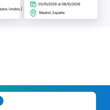
05/10/2026 al 08/10/2026
tados Unidos |
Madrid, España