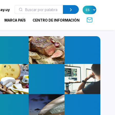
ay.uy
MARCA PAÍS
CENTRO DE INFORMACIÓN