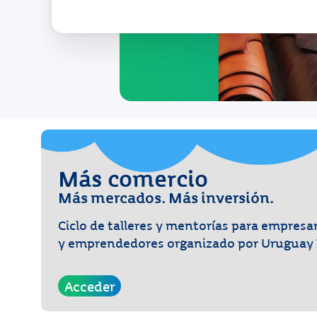
Más comercio
Más mercados. Más inversión.
Ciclo de talleres y mentorías para empresa
y emprendedores organizado por Uruguay 
Acceder