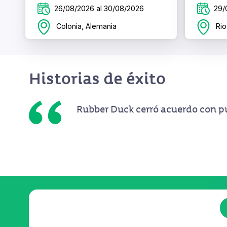
26/08/2026 al 30/08/2026
29/
Colonia, Alemania
Rio 
Historias de éxito
Rubber Duck cerró acuerdo con pu