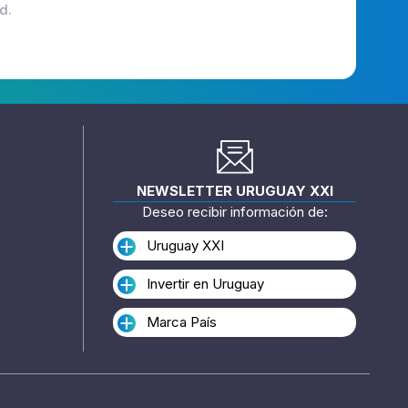
d.
NEWSLETTER URUGUAY XXI
Deseo recibir información de:
Uruguay XXI
Invertir en Uruguay
Marca País