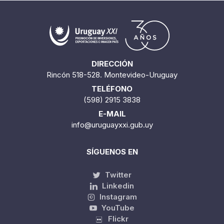
DIRECCIÓN
Rincón 518-528. Montevideo-Uruguay
TELÉFONO
(598) 2915 3838
E-MAIL
info@uruguayxxi.gub.uy
SÍGUENOS EN
Twitter
Linkedin
Instagram
YouTube
Flickr