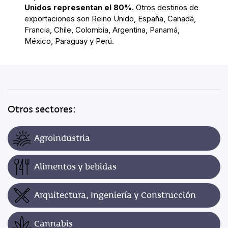
Unidos representan el 80%.
Otros destinos de
exportaciones son Reino Unido, España, Canadá,
Francia, Chile, Colombia, Argentina, Panamá,
México, Paraguay y Perú.
Otros sectores:
Agroindustria
Alimentos y bebidas
Arquitectura, Ingeniería y Construcción
Cannabis