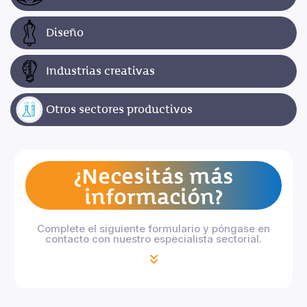
Diseño
Industrias creativas
Otros sectores productivos
¿Necesitás más
información?
Complete el siguiente formulario y póngase en
contacto con nuestro especialista sectorial.