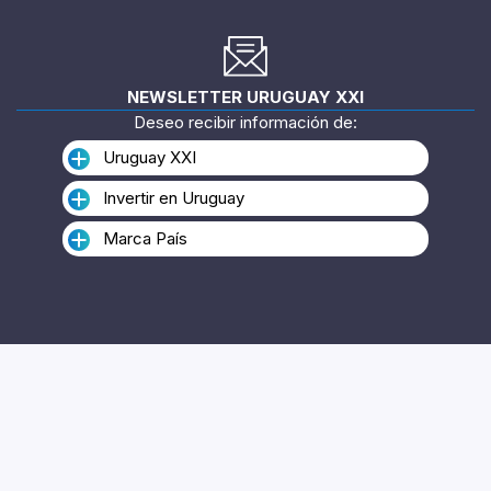
NEWSLETTER URUGUAY XXI
Deseo recibir información de:
Uruguay XXI
Invertir en Uruguay
Marca País