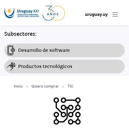
uruguay.uy
Subsectores:
Desarrollo de software
Productos tecnológicos
Inicio
Quiero comprar
TIC