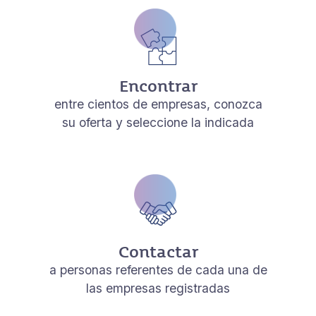
Encontrar
entre cientos de empresas, conozca
su oferta y seleccione la indicada
Contactar
a personas referentes de cada una de
las empresas registradas