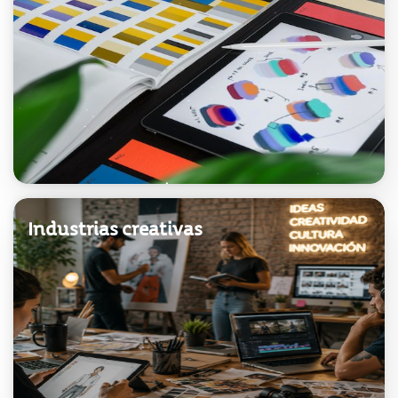
Acceder
Industrias creativas
Acceder