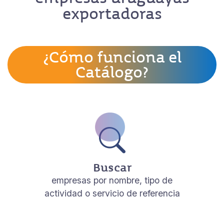
exportadoras
¿Cómo funciona el
Catálogo?
Buscar
empresas por nombre, tipo de
actividad o servicio de referencia