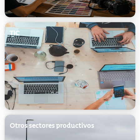
TIC
Acceder
Otros sectores productivos