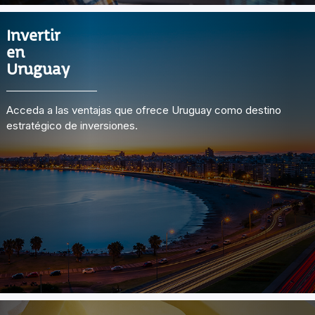
Invertir
en
Uruguay
Acceda a las ventajas que ofrece Uruguay como destino
estratégico de inversiones.