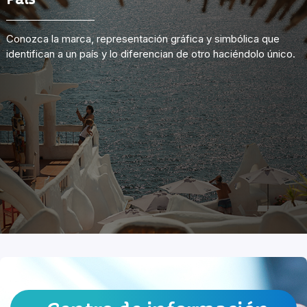
País
Conozca la marca, representación gráfica y simbólica que
identifican a un país y lo diferencian de otro haciéndolo único.