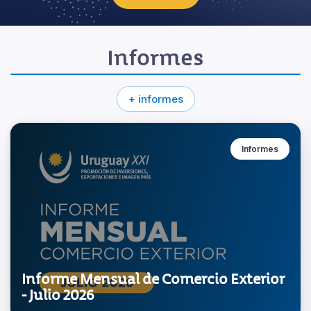
Informes
+ informes
Informes
Informe Mensual de Comercio Exterior
- Julio 2026