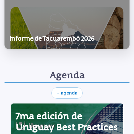
Informe de Tacuarembó 2026
Agenda
+ agenda
7ma edición de
Uruguay Best Practices