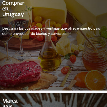
Comprar
en
Uruguay
Descubra las cualidades y ventajas que ofrece nuestro país
como proveedor de bienes y servicios.
Marca