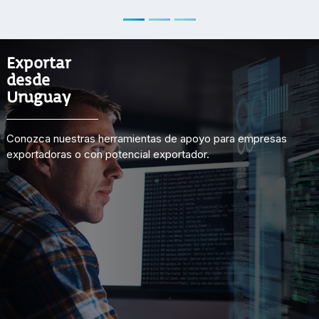
Exportar
desde
Uruguay
Conozca nuestras herramientas de apoyo para empresas
exportadoras o con potencial exportador.