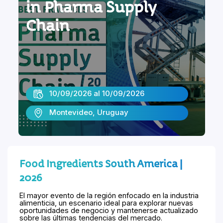
in Pharma Supply
Chain
10/09/2026 al 10/09/2026
Montevideo, Uruguay
Food Ingredients South America |
2026
El mayor evento de la región enfocado en la industria
alimenticia, un escenario ideal para explorar nuevas
oportunidades de negocio y mantenerse actualizado
sobre las últimas tendencias del mercado.