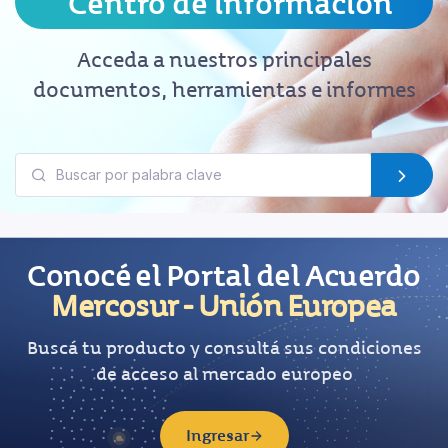
Centro de información
Acceda a nuestros principales
documentos, herramientas e informes
Conocé el Portal del Acuerdo
Mercosur - Unión Europea
Buscá tu producto y consultá sus condiciones
de acceso al mercado europeo
Ingresar