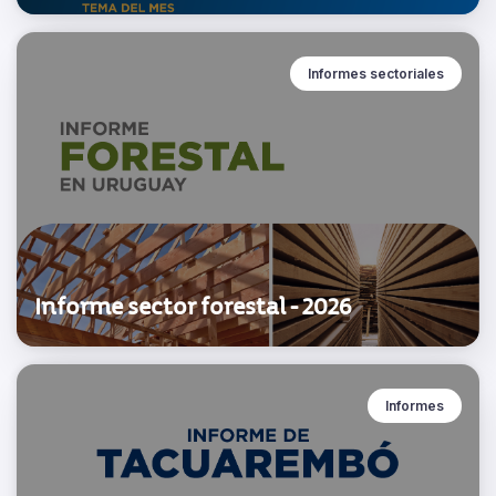
Informes sectoriales
Informe sector forestal - 2026
Informes