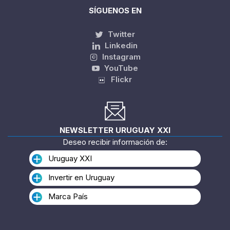
SÍGUENOS EN
Twitter
Linkedin
Instagram
YouTube
Flickr
NEWSLETTER URUGUAY XXI
Deseo recibir información de:
Uruguay XXI
Invertir en Uruguay
Marca País