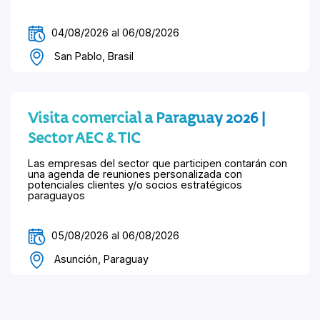
04/08/2026 al 06/08/2026
San Pablo, Brasil
Visita comercial a Paraguay 2026 |
Sector AEC & TIC
Las empresas del sector que participen contarán con
una agenda de reuniones personalizada con
potenciales clientes y/o socios estratégicos
paraguayos
05/08/2026 al 06/08/2026
Asunción, Paraguay