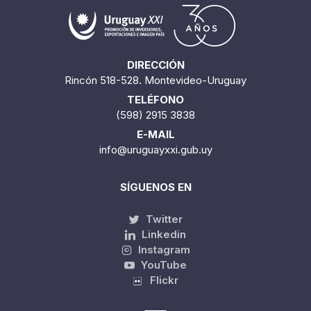
DIRECCIÓN
Rincón 518-528. Montevideo-Uruguay
TELÉFONO
(598) 2915 3838
E-MAIL
info@uruguayxxi.gub.uy
SÍGUENOS EN
Twitter
Linkedin
Instagram
YouTube
Flickr