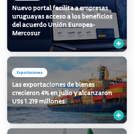
Institucional
Nuevo portal facilita a empresas
uruguayas acceso a los beneficios
del acuerdo Unión Europea-
Mercosur
Exportaciones
Las exportaciones de bienes
crecieron 4% en julio y alcanzaron
US$ 1.219 millones