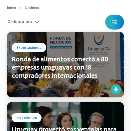
Inicio
Noticias
Ordenar por
Exportaciones
Ronda de alimentos conectó a 80
empresas uruguayas con 18
compradores internacionales