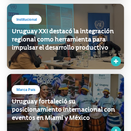
Institucional
Uruguay XXI destacó la integración
regional como herramienta para
impulsar el desarrollo productivo
Marca País
Uruguay fortaleció su
posicionamiento internacional con