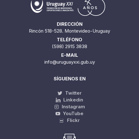
DIRECCIÓN
Rincón 518-528. Montevideo-Uruguay
TELÉFONO
(598) 2915 3838
E-MAIL
info@uruguayxxi.gub.uy
SÍGUENOS EN
Twitter
Linkedin
Instagram
YouTube