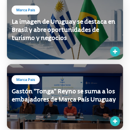
Marca País
La imagen de Uruguay se destaca en
Brasil y abre oportunidades de
turismo y negocios
Marca País
Gastón "Tonga" Reyno se suma a los
embajadores de Marca País Uruguay