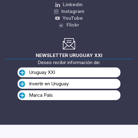
Linkedin
Instagram
YouTube
Flickr
NEWSLETTER URUGUAY XXI
Deseo recibir información de:
Uruguay XXI
Invertir en Uruguay
Marca País