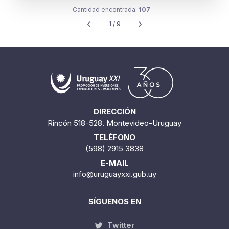
DIRECCIÓN
Rincón 518-528. Montevideo-Uruguay
TELÉFONO
(598) 2915 3838
E-MAIL
info@uruguayxxi.gub.uy
SÍGUENOS EN
Twitter