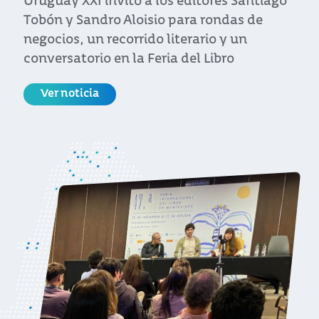
Ver noticia