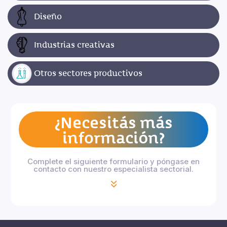
Diseño
Industrias creativas
Otros sectores productivos
¿Necesitás más
información?
Complete el siguiente formulario y póngase en
contacto con nuestro especialista sectorial.