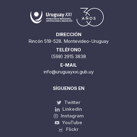
DIRECCIÓN
Rincón 518-528. Montevideo-Uruguay
TELÉFONO
(598) 2915 3838
E-MAIL
info@uruguayxxi.gub.uy
SÍGUENOS EN
Twitter
Linkedin
Instagram
YouTube
Flickr