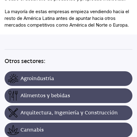
La mayoría de estas empresas empieza vendiendo hacia el
resto de América Latina antes de apuntar hacia otros
mercados competitivos como América del Norte o Europa.
Otros sectores:
Agroindustria
Alimentos y bebidas
Arquitectura, Ingeniería y Construcción
Cannabis