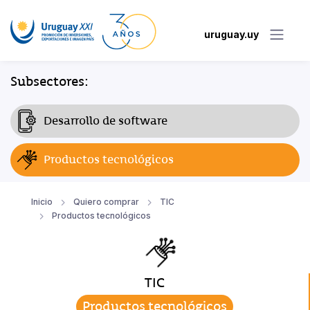
uruguay.uy
Subsectores:
Desarrollo de software
Productos tecnológicos
Inicio
Quiero comprar
TIC
Productos tecnológicos
TIC
Productos tecnológicos