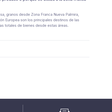
osa, granos desde Zona Franca Nueva Palmira,
n Europea son los principales destinos de las
as totales de bienes desde estas áreas.