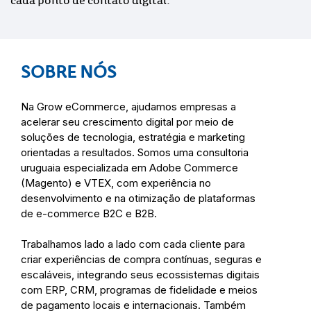
cada ponto de contato digital.
SOBRE NÓS
Na Grow eCommerce, ajudamos empresas a
acelerar seu crescimento digital por meio de
soluções de tecnologia, estratégia e marketing
orientadas a resultados. Somos uma consultoria
uruguaia especializada em Adobe Commerce
(Magento) e VTEX, com experiência no
desenvolvimento e na otimização de plataformas
de e-commerce B2C e B2B.
Trabalhamos lado a lado com cada cliente para
criar experiências de compra contínuas, seguras e
escaláveis, integrando seus ecossistemas digitais
com ERP, CRM, programas de fidelidade e meios
de pagamento locais e internacionais. Também