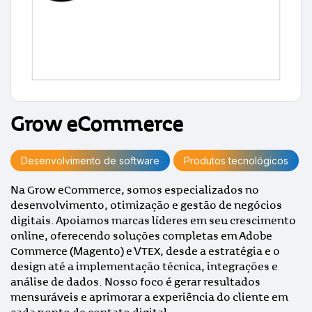
Grow eCommerce
Desenvolvimento de software
Produtos tecnológicos
Na Grow eCommerce, somos especializados no
desenvolvimento, otimização e gestão de negócios
digitais. Apoiamos marcas líderes em seu crescimento
online, oferecendo soluções completas em Adobe
Commerce (Magento) e VTEX, desde a estratégia e o
design até a implementação técnica, integrações e
análise de dados. Nosso foco é gerar resultados
mensuráveis e aprimorar a experiência do cliente em