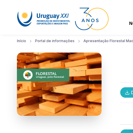
N
Início
Portal de informações
Apresentação Florestal Mad
D