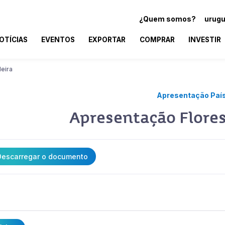
¿Quem somos?
urugu
OTÍCIAS
EVENTOS
EXPORTAR
COMPRAR
INVESTIR
eira
Apresentação Paí
Apresentação Flores
escarregar o documento