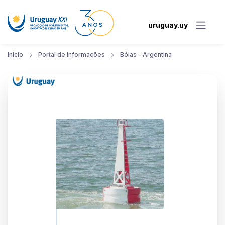
uruguay.uy
Início
Portal de informações
Bóias - Argentina