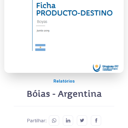
Relatórios
Bóias - Argentina
Partilhar: